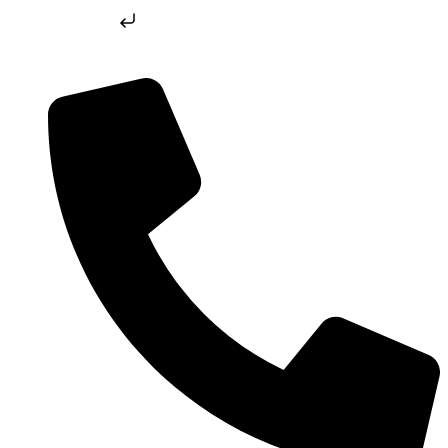
Skip to content
Skip to content