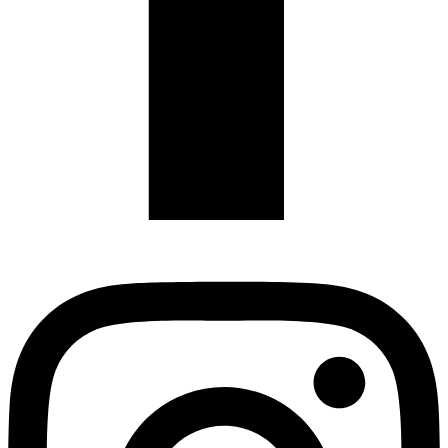
Instagram