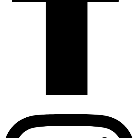
Instagram