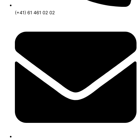
(+41) 61 461 02 02