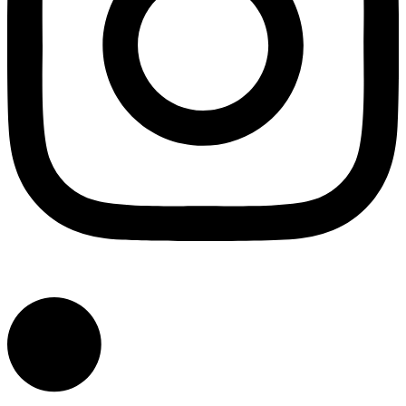
Linkedin-in