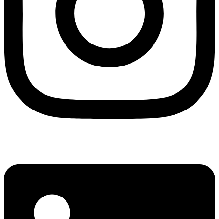
Linkedin