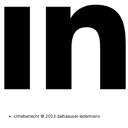
Urheberrecht © 2023 dalhaeuser-ledermann