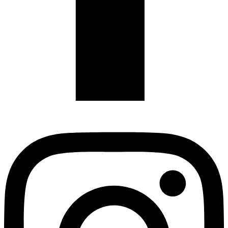
Instagram