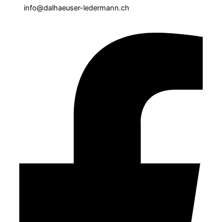
info@dalhaeuser-ledermann.ch
Facebook-f