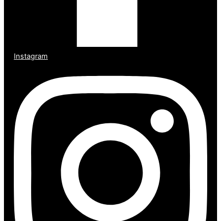
Instagram