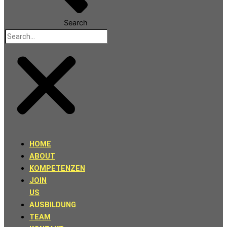
Search
HOME
ABOUT
KOMPETENZEN
JOIN
US
AUSBILDUNG
TEAM