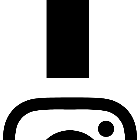
Instagram