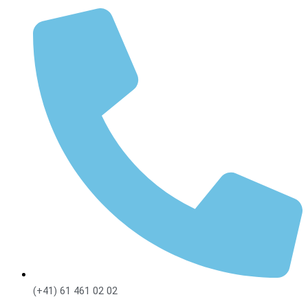
(+41) 61 461 02 02