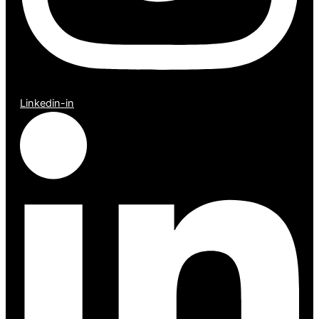
Linkedin-in