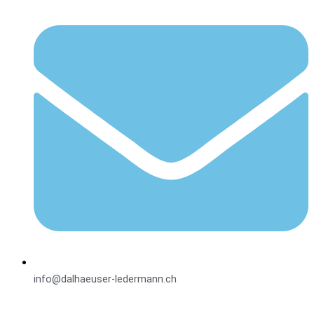
info@dalhaeuser-ledermann.ch
Facebook-f