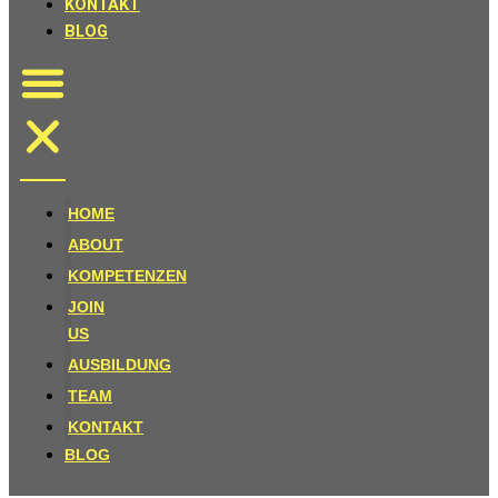
KONTAKT
BLOG
HOME
ABOUT
KOMPETENZEN
JOIN
US
AUSBILDUNG
TEAM
KONTAKT
BLOG