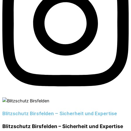
Blitzschutz Birsfelden – Sicherheit und Expertise
Blitzschutz Birsfelden – Sicherheit und Expertise