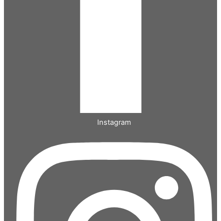
Instagram