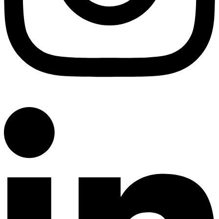
Linkedin-in