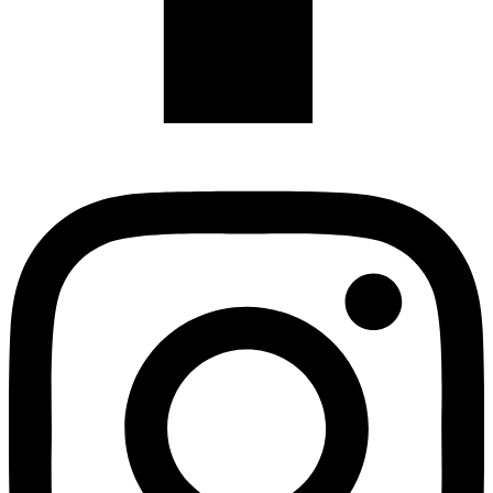
Instagram