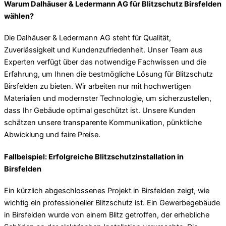
Warum Dalhäuser & Ledermann AG für Blitzschutz Birsfelden
wählen?
Die Dalhäuser & Ledermann AG steht für Qualität,
Zuverlässigkeit und Kundenzufriedenheit. Unser Team aus
Experten verfügt über das notwendige Fachwissen und die
Erfahrung, um Ihnen die bestmögliche Lösung für Blitzschutz
Birsfelden zu bieten. Wir arbeiten nur mit hochwertigen
Materialien und modernster Technologie, um sicherzustellen,
dass Ihr Gebäude optimal geschützt ist. Unsere Kunden
schätzen unsere transparente Kommunikation, pünktliche
Abwicklung und faire Preise.
Fallbeispiel: Erfolgreiche Blitzschutzinstallation in
Birsfelden
Ein kürzlich abgeschlossenes Projekt in Birsfelden zeigt, wie
wichtig ein professioneller Blitzschutz ist. Ein Gewerbegebäude
in Birsfelden wurde von einem Blitz getroffen, der erhebliche