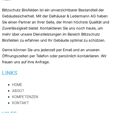
Blitzschutz Birsfelden ist ein unverzichtbarer Bestandteil der
Gebäudesicherheit. Mit der Dalhäuser & Ledermann AG haben
Sie einen Partner an Ihrer Seite, der Ihnen höchste Qualität und
Zuverlässigkeit bietet. Kontaktieren Sie uns noch heute, um
mehr über unsere Dienstleistungen im Bereich Blitzschutz
Birsfelden zu erfahren und Ihr Gebäude optimal zu schützen.
Gerne können Sie uns jederzeit per Email und an unseren
Öffnungszeiten per Telefon oder persönlich kontaktieren. Wir
freuen uns auf Ihre Anfrage.
LINKS
HOME
ABOUT
KOMPETENZEN
KONTAKT