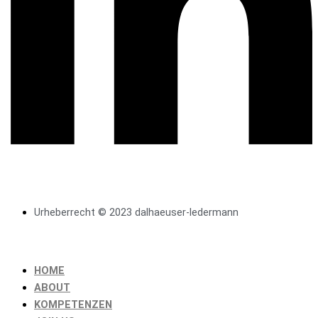
Urheberrecht © 2023 dalhaeuser-ledermann
HOME
ABOUT
KOMPETENZEN