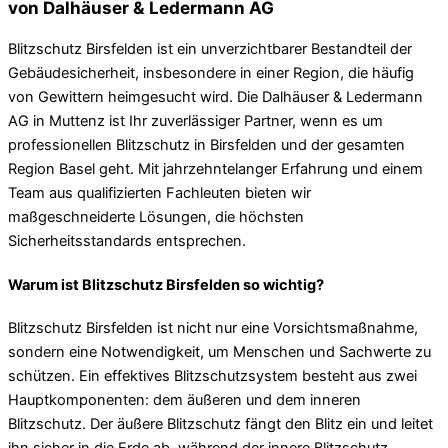
von Dalhäuser & Ledermann AG
Blitzschutz Birsfelden ist ein unverzichtbarer Bestandteil der
Gebäudesicherheit, insbesondere in einer Region, die häufig
von Gewittern heimgesucht wird. Die Dalhäuser & Ledermann
AG in Muttenz ist Ihr zuverlässiger Partner, wenn es um
professionellen Blitzschutz in Birsfelden und der gesamten
Region Basel geht. Mit jahrzehntelanger Erfahrung und einem
Team aus qualifizierten Fachleuten bieten wir
maßgeschneiderte Lösungen, die höchsten
Sicherheitsstandards entsprechen.
Warum ist Blitzschutz Birsfelden so wichtig?
Blitzschutz Birsfelden ist nicht nur eine Vorsichtsmaßnahme,
sondern eine Notwendigkeit, um Menschen und Sachwerte zu
schützen. Ein effektives Blitzschutzsystem besteht aus zwei
Hauptkomponenten: dem äußeren und dem inneren
Blitzschutz. Der äußere Blitzschutz fängt den Blitz ein und leitet