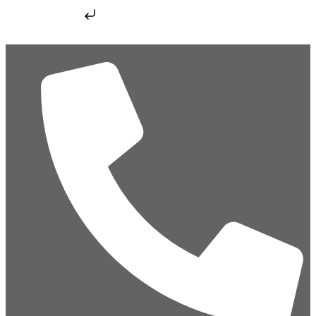
Skip to content
Skip to content