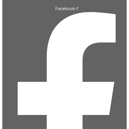
Facebook-f