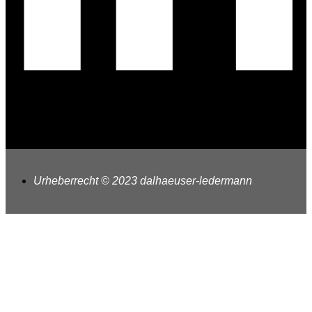
Urheberrecht © 2023 dalhaeuser-ledermann