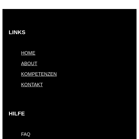
LINKS
HOME
ABOUT
KOMPETENZEN
KONTAKT
HILFE
FAQ