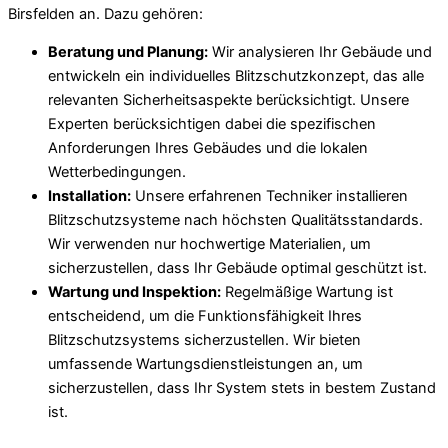
Birsfelden an. Dazu gehören:
Beratung und Planung:
Wir analysieren Ihr Gebäude und
entwickeln ein individuelles Blitzschutzkonzept, das alle
relevanten Sicherheitsaspekte berücksichtigt. Unsere
Experten berücksichtigen dabei die spezifischen
Anforderungen Ihres Gebäudes und die lokalen
Wetterbedingungen.
Installation:
Unsere erfahrenen Techniker installieren
Blitzschutzsysteme nach höchsten Qualitätsstandards.
Wir verwenden nur hochwertige Materialien, um
sicherzustellen, dass Ihr Gebäude optimal geschützt ist.
Wartung und Inspektion:
Regelmäßige Wartung ist
entscheidend, um die Funktionsfähigkeit Ihres
Blitzschutzsystems sicherzustellen. Wir bieten
umfassende Wartungsdienstleistungen an, um
sicherzustellen, dass Ihr System stets in bestem Zustand
ist.