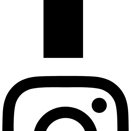
Instagram