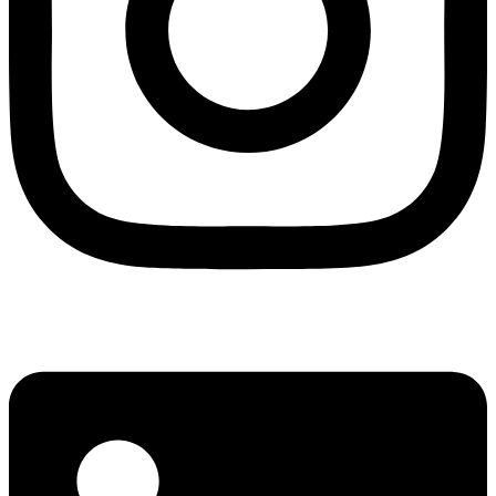
Linkedin