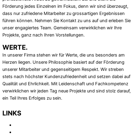
Förderung jedes Einzelnen im Fokus, denn wir sind überzeugt,
dass nur zufriedene Mitarbeiter zu grossartigen Ergebnissen
führen können. Nehmen Sie Kontakt zu uns auf und erleben Sie
unser engagiertes Team. Gemeinsam verwirklichen wir Ihre
Projekte, ganz nach Ihren Vorstellungen.
WERTE.
In unserer Firma stehen wir für Werte, die uns besonders am
Herzen liegen. Unsere Philosophie basiert auf der Förderung
unserer Mitarbeiter und gegenseitigem Respekt. Wir streben
stets nach höchster Kundenzufriedenheit und setzen dabei auf
Qualität und Ehrlichkeit. Mit Leidenschaft und Fachkompetenz
verwirklichen wir jeden Tag neue Projekte und sind stolz darauf,
ein Teil Ihres Erfolges zu sein.
LINKS
HOME
ABOUT