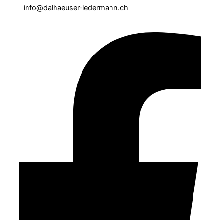
info@dalhaeuser-ledermann.ch
Facebook-f