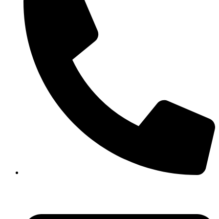
(+41) 61 461 02 02