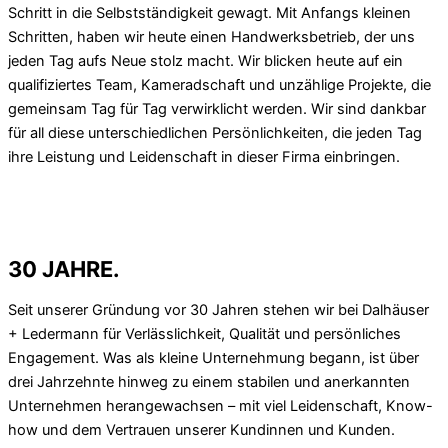
Schritt in die Selbstständigkeit gewagt. Mit Anfangs kleinen
Schritten, haben wir heute einen Handwerksbetrieb, der uns
jeden Tag aufs Neue stolz macht. Wir blicken heute auf ein
qualifiziertes Team, Kameradschaft und unzählige Projekte, die
gemeinsam Tag für Tag verwirklicht werden. Wir sind dankbar
für all diese unterschiedlichen Persönlichkeiten, die jeden Tag
ihre Leistung und Leidenschaft in dieser Firma einbringen.
KONTAKT
30 JAHRE.
Seit unserer Gründung vor 30 Jahren stehen wir bei Dalhäuser
+ Ledermann für Verlässlichkeit, Qualität und persönliches
Engagement. Was als kleine Unternehmung begann, ist über
drei Jahrzehnte hinweg zu einem stabilen und anerkannten
Unternehmen herangewachsen – mit viel Leidenschaft, Know-
how und dem Vertrauen unserer Kundinnen und Kunden.