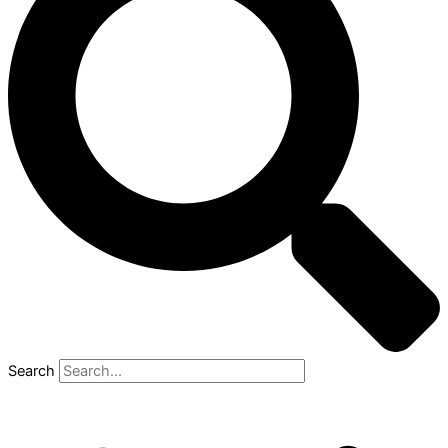
Search