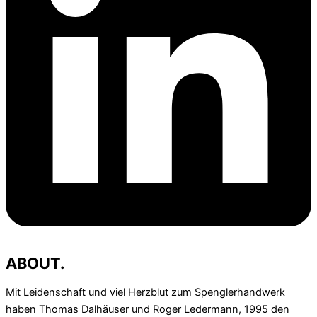
ABOUT.
Mit Leidenschaft und viel Herzblut zum Spenglerhandwerk
haben Thomas Dalhäuser und Roger Ledermann, 1995 den