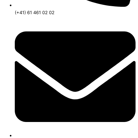
(+41) 61 461 02 02