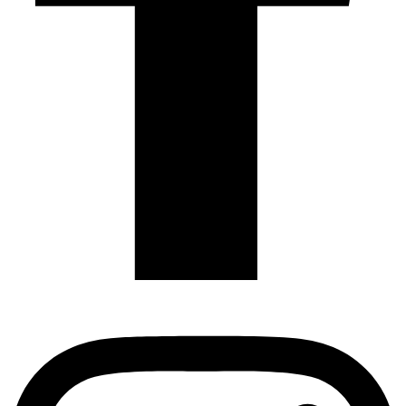
Instagram