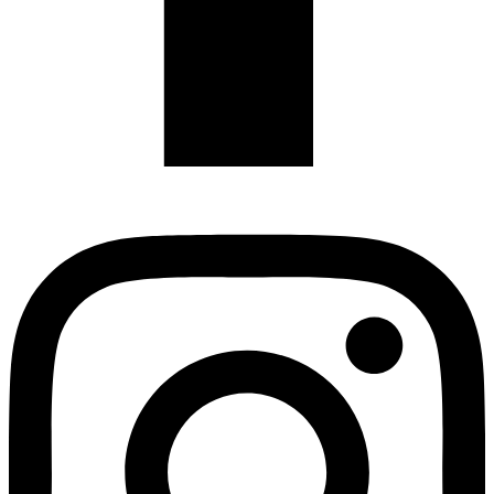
Instagram