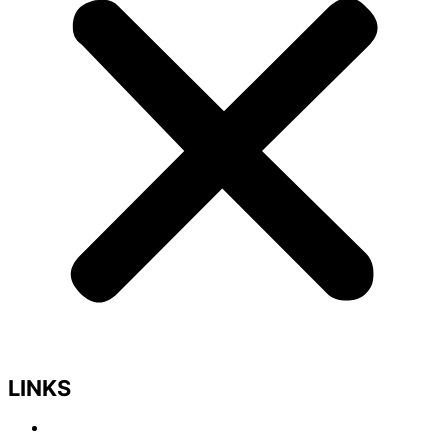
LINKS
HOME