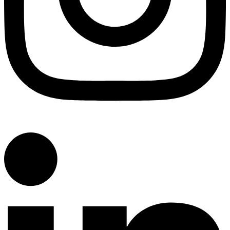
Linkedin-in