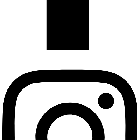
Instagram