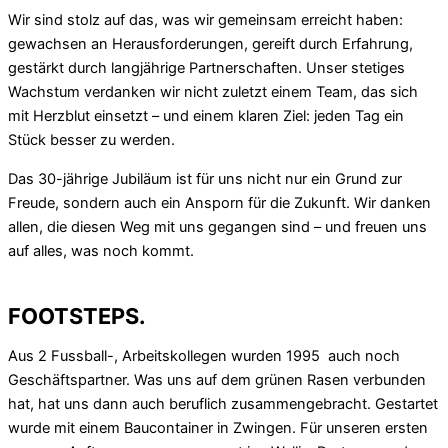
Wir sind stolz auf das, was wir gemeinsam erreicht haben:
gewachsen an Herausforderungen, gereift durch Erfahrung,
gestärkt durch langjährige Partnerschaften. Unser stetiges
Wachstum verdanken wir nicht zuletzt einem Team, das sich
mit Herzblut einsetzt – und einem klaren Ziel: jeden Tag ein
Stück besser zu werden.
Das 30-jährige Jubiläum ist für uns nicht nur ein Grund zur
Freude, sondern auch ein Ansporn für die Zukunft. Wir danken
allen, die diesen Weg mit uns gegangen sind – und freuen uns
auf alles, was noch kommt.
FOOTSTEPS.
Aus 2 Fussball-, Arbeitskollegen wurden 1995 auch noch
Geschäftspartner. Was uns auf dem grünen Rasen verbunden
hat, hat uns dann auch beruflich zusammengebracht. Gestartet
wurde mit einem Baucontainer in Zwingen. Für unseren ersten