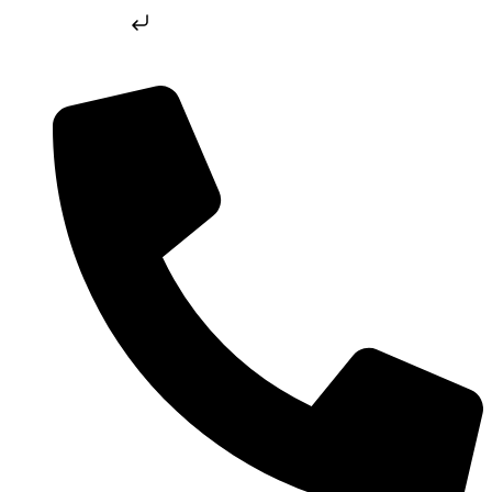
Skip to content
Skip to content