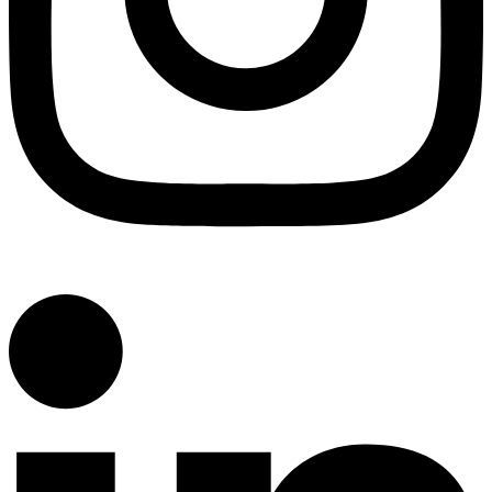
Linkedin-in