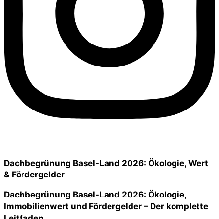
Dachbegrünung Basel-Land 2026: Ökologie, Wert
& Fördergelder
Dachbegrünung Basel-Land 2026: Ökologie,
Immobilienwert und Fördergelder – Der komplette
Leitfaden