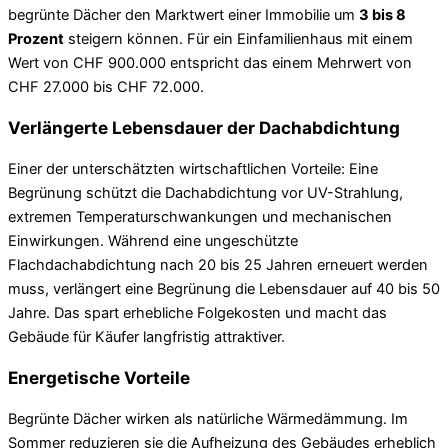
begrünte Dächer den Marktwert einer Immobilie um
3 bis 8
Prozent
steigern können. Für ein Einfamilienhaus mit einem
Wert von CHF 900.000 entspricht das einem Mehrwert von
CHF 27.000 bis CHF 72.000.
Verlängerte Lebensdauer der Dachabdichtung
Einer der unterschätzten wirtschaftlichen Vorteile: Eine
Begrünung schützt die Dachabdichtung vor UV-Strahlung,
extremen Temperaturschwankungen und mechanischen
Einwirkungen. Während eine ungeschützte
Flachdachabdichtung nach 20 bis 25 Jahren erneuert werden
muss, verlängert eine Begrünung die Lebensdauer auf 40 bis 50
Jahre. Das spart erhebliche Folgekosten und macht das
Gebäude für Käufer langfristig attraktiver.
Energetische Vorteile
Begrünte Dächer wirken als natürliche Wärmedämmung. Im
Sommer reduzieren sie die Aufheizung des Gebäudes erheblich