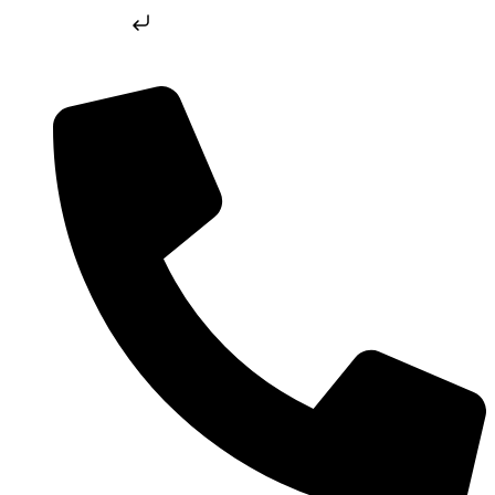
Skip to content
Skip to content