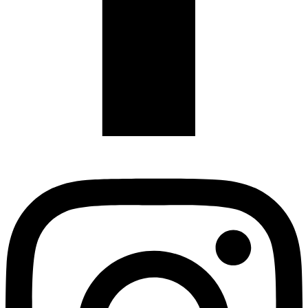
Instagram