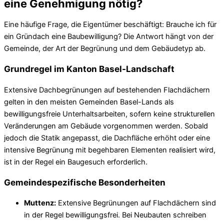
eine Genehmigung nötig?
Eine häufige Frage, die Eigentümer beschäftigt: Brauche ich für
ein Gründach eine Baubewilligung? Die Antwort hängt von der
Gemeinde, der Art der Begrünung und dem Gebäudetyp ab.
Grundregel im Kanton Basel-Landschaft
Extensive Dachbegrünungen auf bestehenden Flachdächern
gelten in den meisten Gemeinden Basel-Lands als
bewilligungsfreie Unterhaltsarbeiten, sofern keine strukturellen
Veränderungen am Gebäude vorgenommen werden. Sobald
jedoch die Statik angepasst, die Dachfläche erhöht oder eine
intensive Begrünung mit begehbaren Elementen realisiert wird,
ist in der Regel ein Baugesuch erforderlich.
Gemeindespezifische Besonderheiten
Muttenz:
Extensive Begrünungen auf Flachdächern sind
in der Regel bewilligungsfrei. Bei Neubauten schreiben