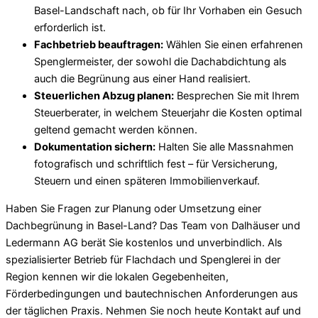
Basel-Landschaft nach, ob für Ihr Vorhaben ein Gesuch
erforderlich ist.
Fachbetrieb beauftragen:
Wählen Sie einen erfahrenen
Spenglermeister, der sowohl die Dachabdichtung als
auch die Begrünung aus einer Hand realisiert.
Steuerlichen Abzug planen:
Besprechen Sie mit Ihrem
Steuerberater, in welchem Steuerjahr die Kosten optimal
geltend gemacht werden können.
Dokumentation sichern:
Halten Sie alle Massnahmen
fotografisch und schriftlich fest – für Versicherung,
Steuern und einen späteren Immobilienverkauf.
Haben Sie Fragen zur Planung oder Umsetzung einer
Dachbegrünung in Basel-Land? Das Team von Dalhäuser und
Ledermann AG berät Sie kostenlos und unverbindlich. Als
spezialisierter Betrieb für Flachdach und Spenglerei in der
Region kennen wir die lokalen Gegebenheiten,
Förderbedingungen und bautechnischen Anforderungen aus
der täglichen Praxis. Nehmen Sie noch heute Kontakt auf und