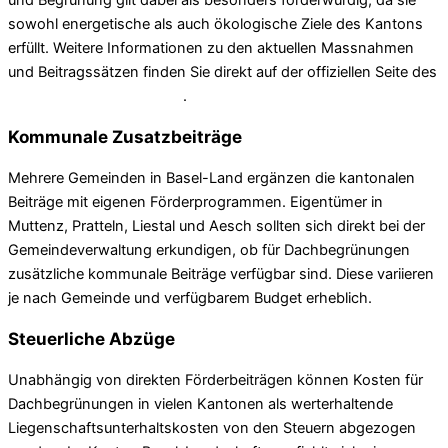
sowohl energetische als auch ökologische Ziele des Kantons
erfüllt. Weitere Informationen zu den aktuellen Massnahmen
und Beitragssätzen finden Sie direkt auf der offiziellen Seite des
Baselbieter Energiepakets
.
Kommunale Zusatzbeiträge
Mehrere Gemeinden in Basel-Land ergänzen die kantonalen
Beiträge mit eigenen Förderprogrammen. Eigentümer in
Muttenz, Pratteln, Liestal und Aesch sollten sich direkt bei der
Gemeindeverwaltung erkundigen, ob für Dachbegrünungen
zusätzliche kommunale Beiträge verfügbar sind. Diese variieren
je nach Gemeinde und verfügbarem Budget erheblich.
Steuerliche Abzüge
Unabhängig von direkten Förderbeiträgen können Kosten für
Dachbegrünungen in vielen Kantonen als werterhaltende
Liegenschaftsunterhaltskosten von den Steuern abgezogen