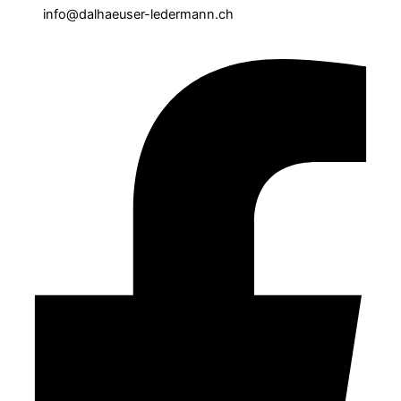
info@dalhaeuser-ledermann.ch
Facebook-f