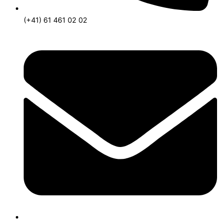
(+41) 61 461 02 02