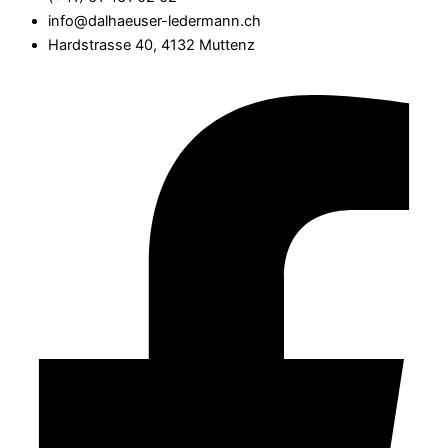
info@dalhaeuser-ledermann.ch
Hardstrasse 40, 4132 Muttenz
Facebook-f