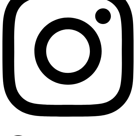
Linkedin-in