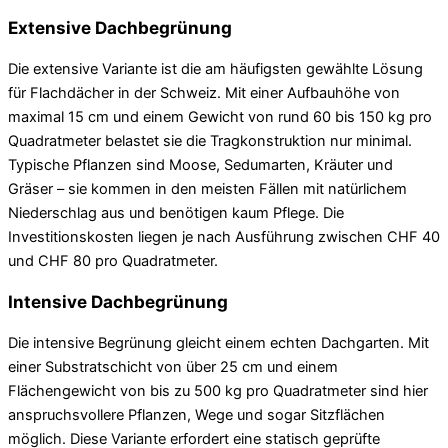
Extensive Dachbegrünung
Die extensive Variante ist die am häufigsten gewählte Lösung
für Flachdächer in der Schweiz. Mit einer Aufbauhöhe von
maximal 15 cm und einem Gewicht von rund 60 bis 150 kg pro
Quadratmeter belastet sie die Tragkonstruktion nur minimal.
Typische Pflanzen sind Moose, Sedumarten, Kräuter und
Gräser – sie kommen in den meisten Fällen mit natürlichem
Niederschlag aus und benötigen kaum Pflege. Die
Investitionskosten liegen je nach Ausführung zwischen CHF 40
und CHF 80 pro Quadratmeter.
Intensive Dachbegrünung
Die intensive Begrünung gleicht einem echten Dachgarten. Mit
einer Substratschicht von über 25 cm und einem
Flächengewicht von bis zu 500 kg pro Quadratmeter sind hier
anspruchsvollere Pflanzen, Wege und sogar Sitzflächen
möglich. Diese Variante erfordert eine statisch geprüfte