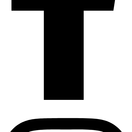
Instagram