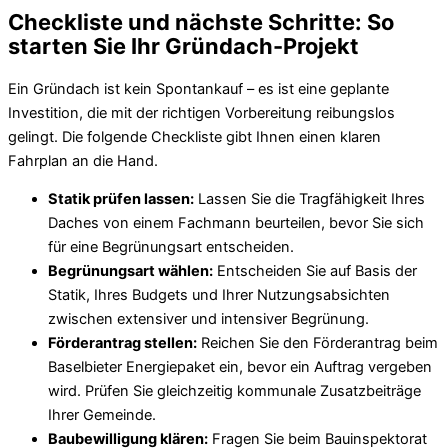
Checkliste und nächste Schritte: So
starten Sie Ihr Gründach-Projekt
Ein Gründach ist kein Spontankauf – es ist eine geplante
Investition, die mit der richtigen Vorbereitung reibungslos
gelingt. Die folgende Checkliste gibt Ihnen einen klaren
Fahrplan an die Hand.
Statik prüfen lassen:
Lassen Sie die Tragfähigkeit Ihres
Daches von einem Fachmann beurteilen, bevor Sie sich
für eine Begrünungsart entscheiden.
Begrünungsart wählen:
Entscheiden Sie auf Basis der
Statik, Ihres Budgets und Ihrer Nutzungsabsichten
zwischen extensiver und intensiver Begrünung.
Förderantrag stellen:
Reichen Sie den Förderantrag beim
Baselbieter Energiepaket ein, bevor ein Auftrag vergeben
wird. Prüfen Sie gleichzeitig kommunale Zusatzbeiträge
Ihrer Gemeinde.
Baubewilligung klären:
Fragen Sie beim Bauinspektorat