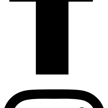
Instagram