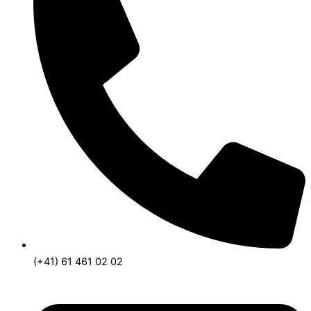
(+41) 61 461 02 02