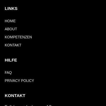
LINKS
HOME
ABOUT
KOMPETENZEN
KONTAKT
HILFE
FAQ
PRIVACY POLICY
KONTAKT