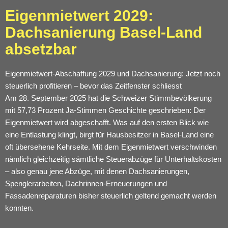
Eigenmietwert 2029:
Dachsanierung Basel-Land
absetzbar
Eigenmietwert-Abschaffung 2029 und Dachsanierung: Jetzt noch
steuerlich profitieren – bevor das Zeitfenster schliesst
Am 28. September 2025 hat die Schweizer Stimmbevölkerung
mit 57,73 Prozent Ja-Stimmen Geschichte geschrieben: Der
Eigenmietwert wird abgeschafft. Was auf den ersten Blick wie
eine Entlastung klingt, birgt für Hausbesitzer in Basel-Land eine
oft übersehene Kehrseite. Mit dem Eigenmietwert verschwinden
nämlich gleichzeitig sämtliche Steuerabzüge für Unterhaltskosten
– also genau jene Abzüge, mit denen Dachsanierungen,
Spenglerarbeiten, Dachrinnen-Erneuerungen und
Fassadenreparaturen bisher steuerlich geltend gemacht werden
konnten.