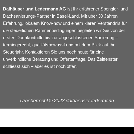
Dalhäuser und Ledermann AG
ist Ihr erfahrener Spengler- und
Dachsanierungs-Partner in Basel-Land. Mit über 30 Jahren
Erfahrung, lokalem Know-how und einem klaren Verständnis für
die steuerlichen Rahmenbedingungen begleiten wir Sie von der
ersten Dachkontrolle bis zur abgeschlossenen Sanierung –
termingerecht, qualitätsbewusst und mit dem Blick auf Ihr
Steuerjahr. Kontaktieren Sie uns noch heute für eine
unverbindliche Beratung und Offertanfrage. Das Zeitfenster
schliesst sich – aber es ist noch offen.
Urheberrecht © 2023 dalhaeuser-ledermann