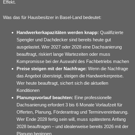
Effekt.
Was das für Hausbesitzer in Basel-Land bedeutet:
Handwerkerkapazitäten werden knapp:
Qualifizierte
Spengler und Dachdecker sind bereits heute gut
ausgelastet. Wer 2027 oder 2028 eine Dachsanierung
beauftragt, riskiert lange Wartezeiten oder muss
Kompromisse bei der Auswahl des Fachbetriebs machen
Preise steigen mit der Nachfrage:
Wenn die Nachfrage
das Angebot übersteigt, steigen die Handwerkerpreise.
Wer heute beauftragt, sichert sich die aktuellen
Konditionen
Planungsvorlauf beachten:
Eine professionelle
Dachsanierung erfordert 3 bis 6 Monate Vorlaufzeit für
Offerten, Planung, Förderantrag und Terminvereinbarung.
Wer Ende 2028 fertig sein will, muss spätestens Anfang
2028 beauftragen – und idealerweise bereits 2026 mit der
Planung beginnen