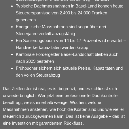
Typische Dachmassnahmen in Basel-Land können heute
Steuerersparnisse von 2.400 bis 24.000 Franken
generieren
Energetische Massnahmen sind sogar über drei
Steuerjahre verteilt abzugsfähig
Ein Sanierungsboom von 14 bis 17 Prozent wird erwartet –
Handwerkerkapazitäten werden knapp
Kantonale Fördergelder Basel-Landschaft bleiben auch
nach 2029 bestehen
Frühbucher sichern sich aktuelle Preise, Kapazitäten und
den vollen Steuerabzug
Das Zeitfenster ist real, es ist begrenzt, und es schliesst sich
unwiederbringlich. Wer jetzt eine professionelle Dachkontrolle
beauftragt, weiss innerhalb weniger Wochen, welche
Massnahmen anstehen, wie hoch die Kosten sind und wie viel er
steuerlich zurückgewinnen kann. Das ist keine Ausgabe – das ist
eine Investition mit garantiertem Rückfluss.