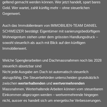
geltend gemacht werden können. Wer jetzt handelt, spart bares
Geld. Wer wartet, zahlt künftig mehr – ohne steuerlichen
Gegenwert.
Auch das Immobilienteam von
IMMOBILIEN-TEAM DANIEL
SCHWEIZER
bestätigt: Eigentümer mit sanierungsbedürftigem
Wohneigentum stehen unter dem grössten Handlungsdruck –
sowohl steuerlich als auch mit Blick auf den künftigen
Immobilienwert.
Welche Spenglerarbeiten und Dachmassnahmen noch bis 2028
steuerlich absetzbar sind
Nicht jede Ausgabe am Dach ist automatisch steuerlich
abzugsfähig. Die Steuerbehörden unterscheiden grundsätzlich
zwischen
werterhaltenden
und
wertvermehrenden
Massnahmen. Werterhaltende Arbeiten können vom steuerbaren
Einkommen abgezogen werden – wertvermehrende hingegen
nicht, ausser es handelt sich um energetische Verbesserungen.