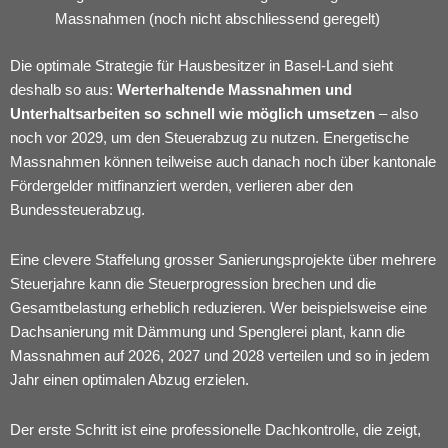
Massnahmen (noch nicht abschliessend geregelt)
Die optimale Strategie für Hausbesitzer in Basel-Land sieht
deshalb so aus:
Werterhaltende Massnahmen und
Unterhaltsarbeiten so schnell wie möglich umsetzen
– also
noch vor 2029, um den Steuerabzug zu nutzen. Energetische
Massnahmen können teilweise auch danach noch über kantonale
Fördergelder mitfinanziert werden, verlieren aber den
Bundessteuerabzug.
Eine clevere Staffelung grosser Sanierungsprojekte über mehrere
Steuerjahre kann die Steuerprogression brechen und die
Gesamtbelastung erheblich reduzieren. Wer beispielsweise eine
Dachsanierung mit Dämmung und Spenglerei plant, kann die
Massnahmen auf 2026, 2027 und 2028 verteilen und so in jedem
Jahr einen optimalen Abzug erzielen.
Der erste Schritt ist eine professionelle Dachkontrolle, die zeigt,