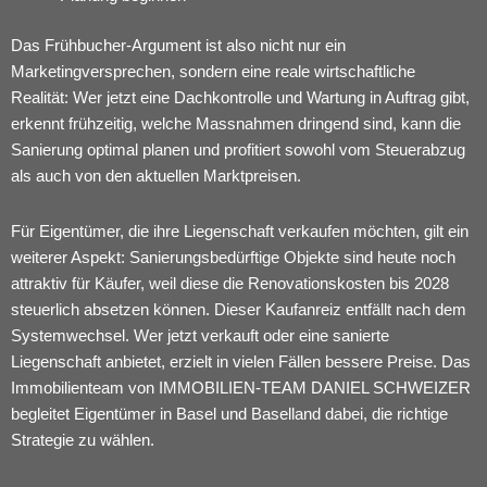
Das Frühbucher-Argument ist also nicht nur ein
Marketingversprechen, sondern eine reale wirtschaftliche
Realität: Wer jetzt eine
Dachkontrolle und Wartung
in Auftrag gibt,
erkennt frühzeitig, welche Massnahmen dringend sind, kann die
Sanierung optimal planen und profitiert sowohl vom Steuerabzug
als auch von den aktuellen Marktpreisen.
Für Eigentümer, die ihre Liegenschaft verkaufen möchten, gilt ein
weiterer Aspekt: Sanierungsbedürftige Objekte sind heute noch
attraktiv für Käufer, weil diese die Renovationskosten bis 2028
steuerlich absetzen können. Dieser Kaufanreiz entfällt nach dem
Systemwechsel. Wer jetzt verkauft oder eine sanierte
Liegenschaft anbietet, erzielt in vielen Fällen bessere Preise. Das
Immobilienteam von
IMMOBILIEN-TEAM DANIEL SCHWEIZER
begleitet Eigentümer in Basel und Baselland dabei, die richtige
Strategie zu wählen.