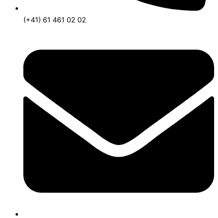
(+41) 61 461 02 02