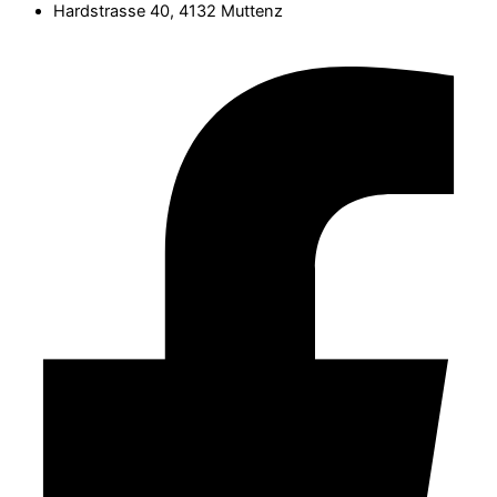
Hardstrasse 40, 4132 Muttenz
Facebook-f