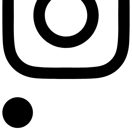
Linkedin-in