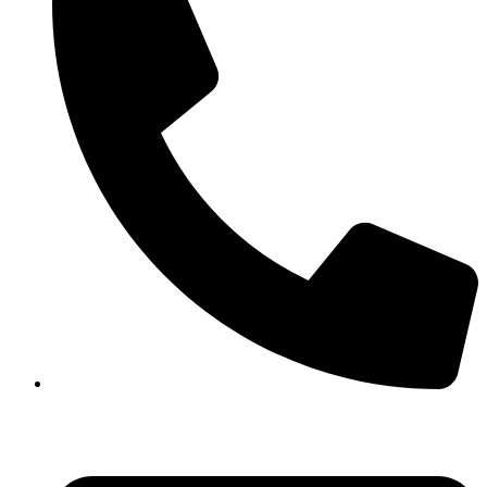
(+41) 61 461 02 02