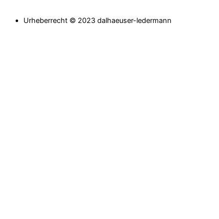
Urheberrecht © 2023 dalhaeuser-ledermann