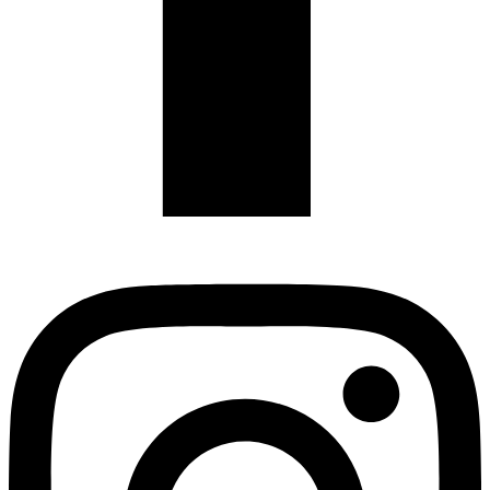
Instagram