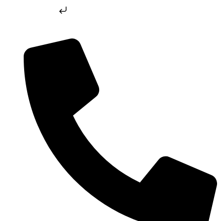
Skip to content
Skip to content