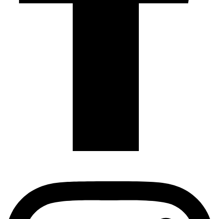
Instagram