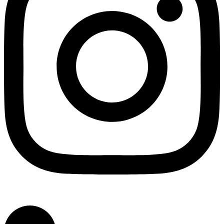
Linkedin-in