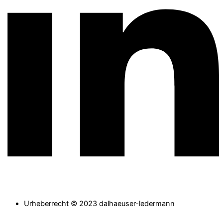
Urheberrecht © 2023 dalhaeuser-ledermann