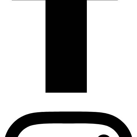
Instagram