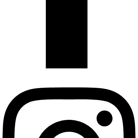
Instagram