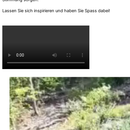
Lassen Sie sich inspirieren und haben Sie Spass dabei!
FÜR MEHR SPASS!