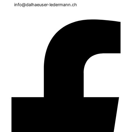
info@dalhaeuser-ledermann.ch
Facebook-f