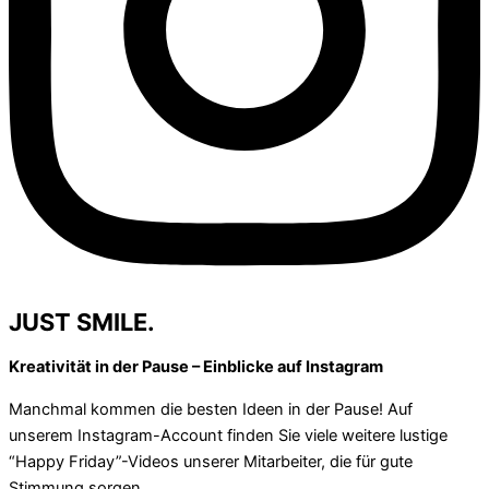
JUST SMILE.
Kreativität in der Pause – Einblicke auf Instagram
Manchmal kommen die besten Ideen in der Pause! Auf
unserem Instagram-Account finden Sie viele weitere lustige
“Happy Friday”-Videos unserer Mitarbeiter, die für gute
Stimmung sorgen.