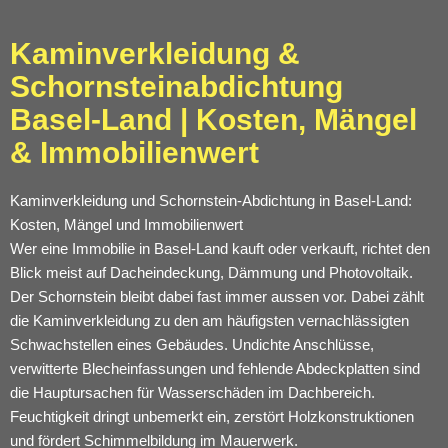
Kaminverkleidung &
Schornsteinabdichtung
Basel-Land | Kosten, Mängel
& Immobilienwert
Kaminverkleidung und Schornstein-Abdichtung in Basel-Land:
Kosten, Mängel und Immobilienwert
Wer eine Immobilie in Basel-Land kauft oder verkauft, richtet den
Blick meist auf Dacheindeckung, Dämmung und Photovoltaik.
Der Schornstein bleibt dabei fast immer aussen vor. Dabei zählt
die Kaminverkleidung zu den am häufigsten vernachlässigten
Schwachstellen eines Gebäudes. Undichte Anschlüsse,
verwitterte Blecheinfassungen und fehlende Abdeckplatten sind
die Hauptursachen für Wasserschäden im Dachbereich.
Feuchtigkeit dringt unbemerkt ein, zerstört Holzkonstruktionen
und fördert Schimmelbildung im Mauerwerk.