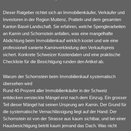
Dieser Ratgeber richtet sich an Immobilienkäufer, Verkäufer und
Investoren in der Region Muttenz, Pratteln und dem gesamten
Kanton Basel-Landschaft. Sie erfahren, welche Spenglerarbeiten
an Kamin und Schornstein anfallen, was eine mangelhafte
Abdichtung beim Immobilienkauf wirklich kostet und wie eine
professionell sanierte Kaminverkleidung den Verkaufspreis
sichert. Konkrete Schweizer Kostendaten und eine praktische
Checkliste für die Besichtigung runden den Artikel ab.
Warum der Schornstein beim Immobilienkauf systematisch
übersehen wird
Rund 40 Prozent aller Immobilienkäufer in der Schweiz
entdecken versteckte Mängel erst nach dem Einzug. Ein grosser
Teil dieser Mängel hat seinen Ursprung am Kamin. Der Grund für
die systematische Vernachlässigung liegt auf der Hand: Der
Schornstein ist von der Strasse aus kaum sichtbar, und bei einer
Hausbesichtigung betritt kaum jemand das Dach. Was nicht