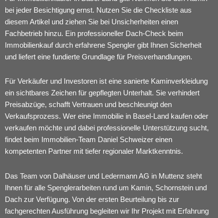
bei jeder Besichtigung ernst. Nutzen Sie die Checkliste aus
diesem Artikel und ziehen Sie bei Unsicherheiten einen
Fachbetrieb hinzu. Ein professioneller
Dach-Check beim
Immobilienkauf
durch erfahrene Spengler gibt Ihnen Sicherheit
und liefert eine fundierte Grundlage für Preisverhandlungen.
Für Verkäufer und Investoren ist eine sanierte Kaminverkleidung
ein sichtbares Zeichen für gepflegten Unterhalt. Sie verhindert
Preisabzüge, schafft Vertrauen und beschleunigt den
Verkaufsprozess. Wer eine Immobilie in Basel-Land kaufen oder
verkaufen möchte und dabei professionelle Unterstützung sucht,
findet beim
Immobilien-Team Daniel Schweizer
einen
kompetenten Partner mit tiefer regionaler Marktkenntnis.
Das Team von Dalhäuser und Ledermann AG in Muttenz steht
Ihnen für alle Spenglerarbeiten rund um Kamin, Schornstein und
Dach zur Verfügung. Von der ersten Beurteilung bis zur
fachgerechten Ausführung begleiten wir Ihr Projekt mit Erfahrung