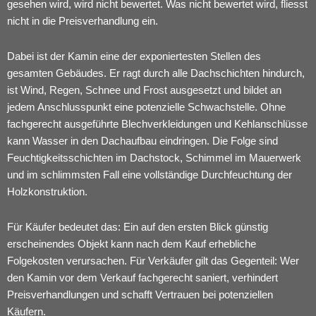
gesehen wird, wird nicht bewertet. Was nicht bewertet wird, fliesst
nicht in die Preisverhandlung ein.
Dabei ist der Kamin eine der exponiertesten Stellen des
gesamten Gebäudes. Er ragt durch alle Dachschichten hindurch,
ist Wind, Regen, Schnee und Frost ausgesetzt und bildet an
jedem Anschlusspunkt eine potenzielle Schwachstelle. Ohne
fachgerecht ausgeführte Blechverkleidungen und Kehlanschlüsse
kann Wasser in den Dachaufbau eindringen. Die Folge sind
Feuchtigkeitsschichten im Dachstock, Schimmel im Mauerwerk
und im schlimmsten Fall eine vollständige Durchfeuchtung der
Holzkonstruktion.
Für Käufer bedeutet das: Ein auf den ersten Blick günstig
erscheinendes Objekt kann nach dem Kauf erhebliche
Folgekosten verursachen. Für Verkäufer gilt das Gegenteil: Wer
den Kamin vor dem Verkauf fachgerecht saniert, verhindert
Preisverhandlungen und schafft Vertrauen bei potenziellen
Käufern.