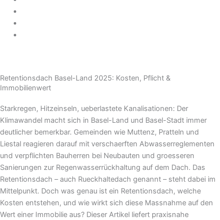
TEAM
KONTAKT
BLOG
Retentionsdach Basel-Land 2025: Kosten, Pflicht &
Immobilienwert
Starkregen, Hitzeinseln, ueberlastete Kanalisationen: Der
Klimawandel macht sich in Basel-Land und Basel-Stadt immer
deutlicher bemerkbar. Gemeinden wie Muttenz, Pratteln und
Liestal reagieren darauf mit verschaerften Abwasserreglementen
und verpflichten Bauherren bei Neubauten und groesseren
Sanierungen zur Regenwasserrückhaltung auf dem Dach. Das
Retentionsdach – auch Rueckhaltedach genannt – steht dabei im
Mittelpunkt. Doch was genau ist ein Retentionsdach, welche
Kosten entstehen, und wie wirkt sich diese Massnahme auf den
Wert einer Immobilie aus? Dieser Artikel liefert praxisnahe