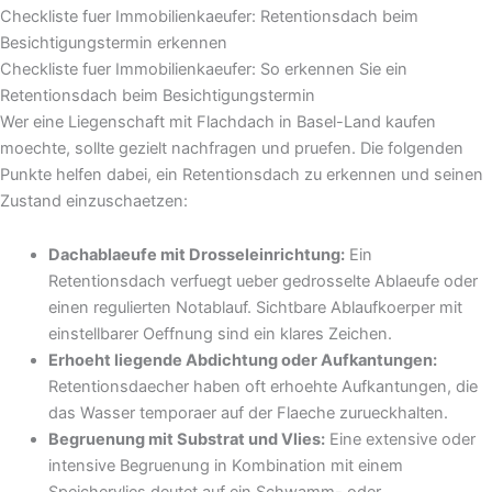
Checkliste fuer Immobilienkaeufer: Retentionsdach beim
Besichtigungstermin erkennen
Checkliste fuer Immobilienkaeufer: So erkennen Sie ein
Retentionsdach beim Besichtigungstermin
Wer eine Liegenschaft mit Flachdach in Basel-Land kaufen
moechte, sollte gezielt nachfragen und pruefen. Die folgenden
Punkte helfen dabei, ein Retentionsdach zu erkennen und seinen
Zustand einzuschaetzen:
Dachablaeufe mit Drosseleinrichtung:
Ein
Retentionsdach verfuegt ueber gedrosselte Ablaeufe oder
einen regulierten Notablauf. Sichtbare Ablaufkoerper mit
einstellbarer Oeffnung sind ein klares Zeichen.
Erhoeht liegende Abdichtung oder Aufkantungen:
Retentionsdaecher haben oft erhoehte Aufkantungen, die
das Wasser temporaer auf der Flaeche zurueckhalten.
Begruenung mit Substrat und Vlies:
Eine extensive oder
intensive Begruenung in Kombination mit einem