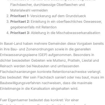
Flachdaecher, durchlaessige Oberflaechen und
Materialwahl vermeiden
Prioritaet 1:
Versickerung auf dem Grundstueck
Prioritaet 2:
Einleitung in ein oberflaechliches Gewaesser,
gegebenenfalls mit Retention
Prioritaet 3:
Ableitung in die Mischabwasserkanalisation
In Basel-Land haben mehrere Gemeinden diese Vorgaben bereits
in ihre Bau- und Zonenordnungen sowie in die generellen
Entwaesserungsplaene (GEP) aufgenommen. Besonders in
dichter besiedelten Gebieten wie Muttenz, Pratteln, Liestal und
Reinach werden bei Neubauten und umfassenden
Flachdachsanierungen konkrete Retentionsnachweise verlangt.
Das bedeutet: Wer sein Flachdach saniert oder neu baut, muss im
Baubewilligungsverfahren nachweisen, dass die maximale
Einleitmenge in die Kanalisation eingehalten wird.
Fuer Eigentuemer bedeutet das konkret: Vor einer