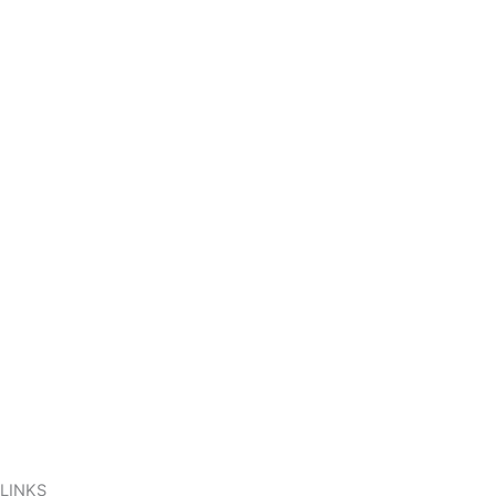
LINKS