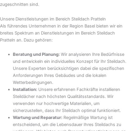
zugeschnitten sind.
Unsere Dienstleistungen im Bereich Steildach Pratteln
Als führendes Unternehmen in der Region Basel bieten wir ein
breites Spektrum an Dienstleistungen im Bereich Steildach
Pratteln an. Dazu gehören:
Beratung und Planung:
Wir analysieren Ihre Bedürfnisse
und entwickeln ein individuelles Konzept für Ihr Steildach.
Unsere Experten berücksichtigen dabei die spezifischen
Anforderungen Ihres Gebäudes und die lokalen
Wetterbedingungen.
Installation:
Unsere erfahrenen Fachkräfte installieren
Steildächer nach höchsten Qualitätsstandards. Wir
verwenden nur hochwertige Materialien, um
sicherzustellen, dass Ihr Steildach optimal funktioniert.
Wartung und Reparatur:
Regelmäßige Wartung ist
entscheidend, um die Lebensdauer Ihres Steildachs zu