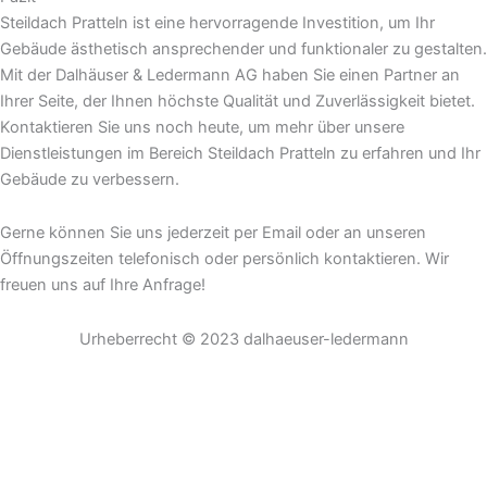
Steildach Pratteln ist eine hervorragende Investition, um Ihr
Gebäude ästhetisch ansprechender und funktionaler zu gestalten.
Mit der Dalhäuser & Ledermann AG haben Sie einen Partner an
Ihrer Seite, der Ihnen höchste Qualität und Zuverlässigkeit bietet.
Kontaktieren Sie uns noch heute, um mehr über unsere
Dienstleistungen im Bereich Steildach Pratteln zu erfahren und Ihr
Gebäude zu verbessern.
Gerne können Sie uns jederzeit per Email oder an unseren
Öffnungszeiten telefonisch oder persönlich kontaktieren. Wir
freuen uns auf Ihre Anfrage!
Urheberrecht © 2023 dalhaeuser-ledermann