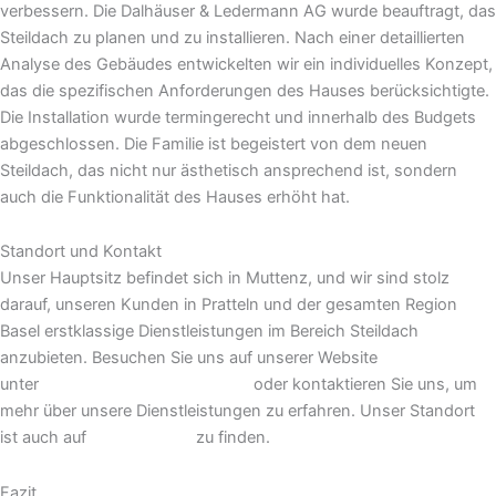
verbessern. Die Dalhäuser & Ledermann AG wurde beauftragt, das
Steildach zu planen und zu installieren. Nach einer detaillierten
Analyse des Gebäudes entwickelten wir ein individuelles Konzept,
das die spezifischen Anforderungen des Hauses berücksichtigte.
Die Installation wurde termingerecht und innerhalb des Budgets
abgeschlossen. Die Familie ist begeistert von dem neuen
Steildach, das nicht nur ästhetisch ansprechend ist, sondern
auch die Funktionalität des Hauses erhöht hat.
Standort und Kontakt
Unser Hauptsitz befindet sich in Muttenz, und wir sind stolz
darauf, unseren Kunden in Pratteln und der gesamten Region
Basel erstklassige Dienstleistungen im Bereich Steildach
anzubieten. Besuchen Sie uns auf unserer Website
unter
Dalhäuser & Ledermann AG
oder kontaktieren Sie uns, um
mehr über unsere Dienstleistungen zu erfahren. Unser Standort
ist auch auf
Google Maps
zu finden.
Fazit