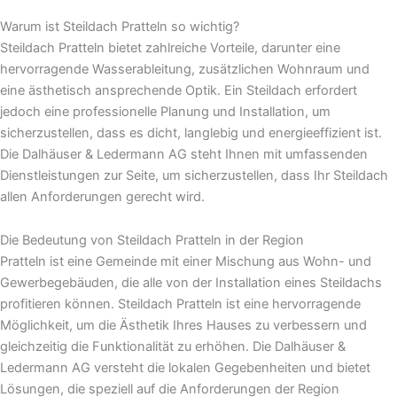
Warum ist Steildach Pratteln so wichtig?
Steildach Pratteln bietet zahlreiche Vorteile, darunter eine
hervorragende Wasserableitung, zusätzlichen Wohnraum und
eine ästhetisch ansprechende Optik. Ein Steildach erfordert
jedoch eine professionelle Planung und Installation, um
sicherzustellen, dass es dicht, langlebig und energieeffizient ist.
Die Dalhäuser & Ledermann AG steht Ihnen mit umfassenden
Dienstleistungen zur Seite, um sicherzustellen, dass Ihr Steildach
allen Anforderungen gerecht wird.
Die Bedeutung von Steildach Pratteln in der Region
Pratteln ist eine Gemeinde mit einer Mischung aus Wohn- und
Gewerbegebäuden, die alle von der Installation eines Steildachs
profitieren können. Steildach Pratteln ist eine hervorragende
Möglichkeit, um die Ästhetik Ihres Hauses zu verbessern und
gleichzeitig die Funktionalität zu erhöhen. Die Dalhäuser &
Ledermann AG versteht die lokalen Gegebenheiten und bietet
Lösungen, die speziell auf die Anforderungen der Region